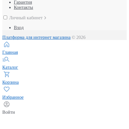
Гарантия
Контакты
Личный кабинет
Вход
Платформа для интернет магазина
© 2026
Главная
Каталог
Корзина
Избранное
Войти