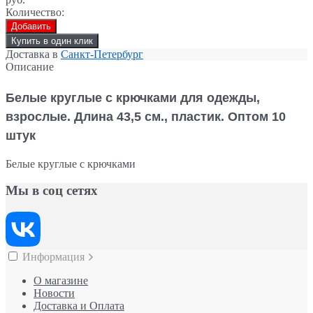
Количество:
Добавить
Купить в один клик
Доставка в
Санкт-Петербург
Описание
Белые круглые с крючками
для одежды,
взрослые. Длина 43,5 см., пластик. Оптом 10
штук
Белые круглые с крючками
Мы в соц сетях
Информация
О магазине
Новости
Доставка и Оплата