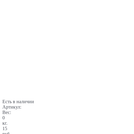
Есть в наличии
Артикул:
Вес:
0
кг.
15
руб.