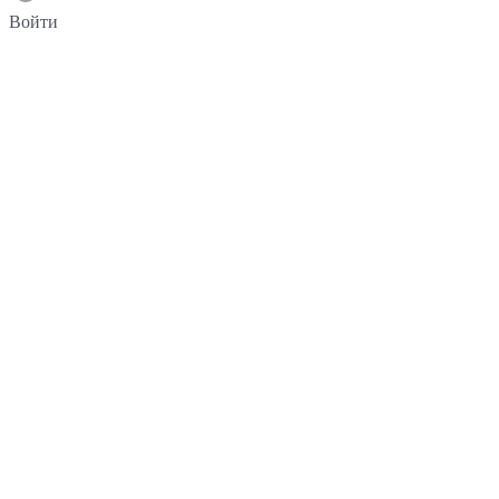
Войти