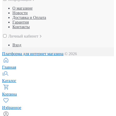
О магазине
Новости
Доставка и Оплата
Гарантия
Контакты
Личный кабинет
Вход
Платформа для интернет магазина
© 2026
Главная
Каталог
Корзина
Избранное