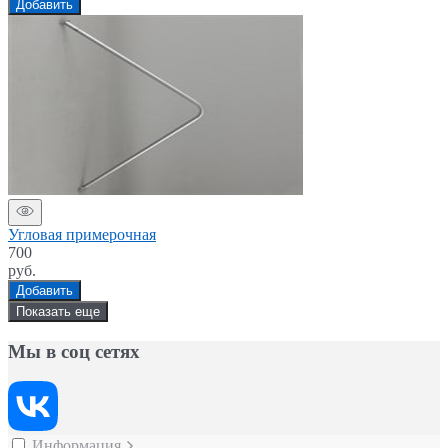
Добавить
Угловая примерочная
700
руб.
Добавить
Показать еще
Мы в соц сетях
Информация