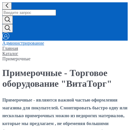
Администрирование
Главная
Каталог
Примерочные
Примерочные - Торговое
оборудование "ВитаТорг"
Примерочные - являются важной частью оформления
магазина для покупателей. Смонтировать быстро одну или
несколько примерочных можно из недорогих материалов,
которые мы предлагаем , не обременяя большими