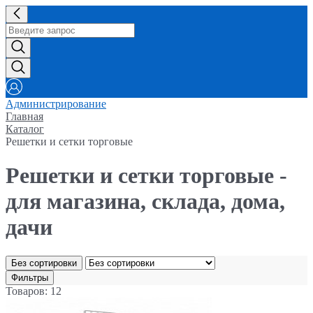
Администрирование
Главная
Каталог
Решетки и сетки торговые
Решетки и сетки торговые -
для магазина, склада, дома,
дачи
Без сортировки
Фильтры
Товаров: 12