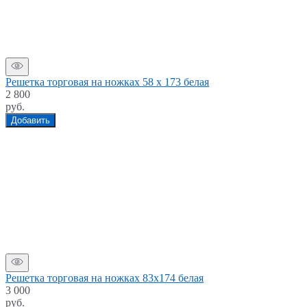
Решетка торговая на ножках 58 х 173 белая
2 800
руб.
Добавить
Решетка торговая на ножках 83x174 белая
3 000
руб.