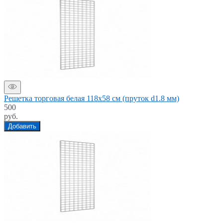
Решетка торговая белая 118x58 см (пруток d1.8 мм)
500
руб.
Добавить