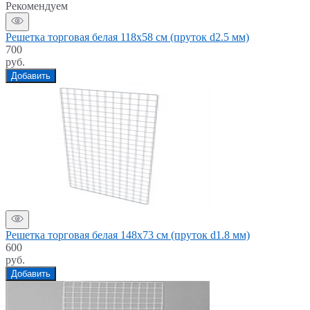
Рекомендуем
Решетка торговая белая 118x58 см (пруток d2.5 мм)
700
руб.
Добавить
Решетка торговая белая 148х73 см (пруток d1.8 мм)
600
руб.
Добавить