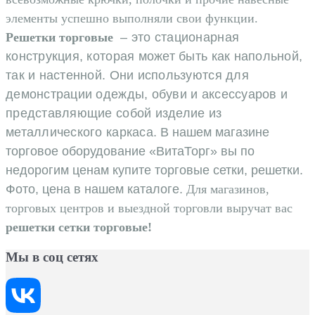
элементы успешно выполняли свои функции.
Решетки торговые
– это стационарная
конструкция, которая может быть как напольной,
так и настенной. Они используются для
демонстрации одежды, обуви и аксессуаров и
представляющие собой изделие из
металлического каркаса
.
В нашем магазине
торговое оборудование «ВитаТорг» вы по
недорогим ценам купите торговые сетки, решетки.
Фото, цена в нашем каталоге.
Для магазинов,
тор
говых центров и выездной торговли выручат вас
решетки сетки торговые!
Мы в соц сетях