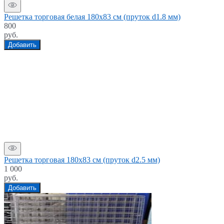
Решетка торговая белая 180x83 см (пруток d1.8 мм)
800
руб.
Добавить
Решетка торговая 180x83 см (пруток d2.5 мм)
1 000
руб.
Добавить