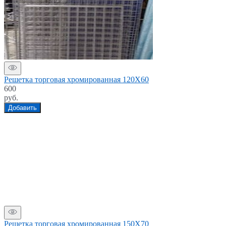
Решетка торговая хромированная 120Х60
600
руб.
Добавить
Решетка торговая хромированная 150Х70