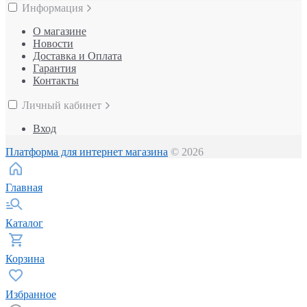
Информация
О магазине
Новости
Доставка и Оплата
Гарантия
Контакты
Личный кабинет
Вход
Платформа для интернет магазина
© 2026
Главная
Каталог
Корзина
Избранное