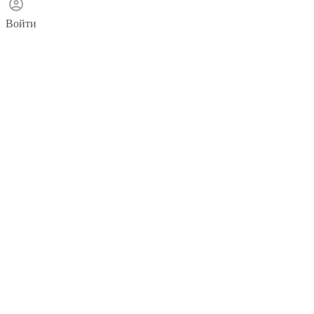
Войти