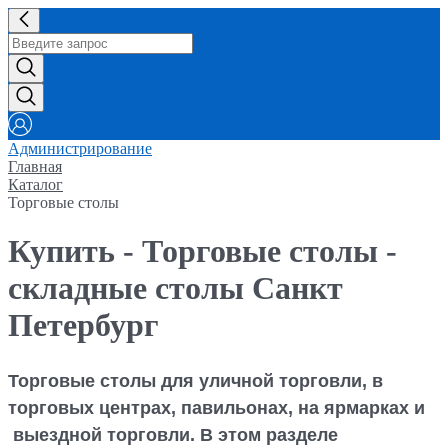
Администрирование
Главная
Каталог
Торговые столы
Купить - Торговые столы -
складные столы Санкт
Петербург
Торговые столы
для уличной торговли, в
торговых центрах, павильонах, на ярмарках и
выездной торговли. В этом разделе