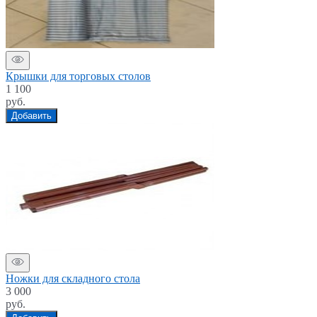
Крышки для торговых столов
1 100
руб.
Добавить
Ножки для складного стола
3 000
руб.