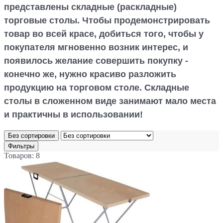
представлены складные (раскладные)
торговые столы
. Чтобы продемонстрировать
товар во всей красе, добиться того, чтобы у
покупателя мгновенно возник интерес, и
появилось желание совершить покупку -
конечно же, нужно красиво разложить
продукцию на
торговом столе
. Складные
столы в сложенном виде занимают мало места
и практичны в использовании!
Без сортировки
Фильтры
Товаров: 8