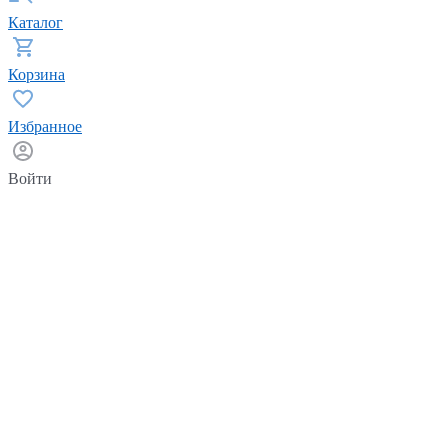
Каталог
Корзина
Избранное
Войти