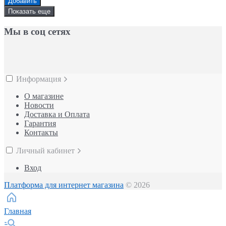
Добавить
Показать еще
Мы в соц сетях
Информация
О магазине
Новости
Доставка и Оплата
Гарантия
Контакты
Личный кабинет
Вход
Платформа для интернет магазина
© 2026
Главная