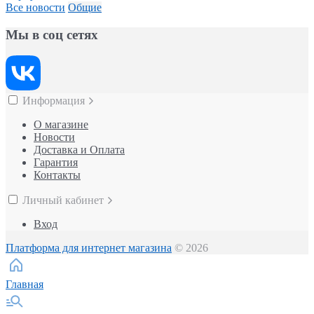
Все новости
Общие
Мы в соц сетях
Информация
О магазине
Новости
Доставка и Оплата
Гарантия
Контакты
Личный кабинет
Вход
Платформа для интернет магазина
© 2026
Главная