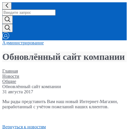
Администрирование
Обновлённый сайт компании
Главная
Новости
Общие
Обновлённый сайт компании
31 августа 2017
Мы рады представить Вам наш новый Интернет-Магазин,
разработанный с учётом пожеланий наших клиентов.
Вернуться к новостям