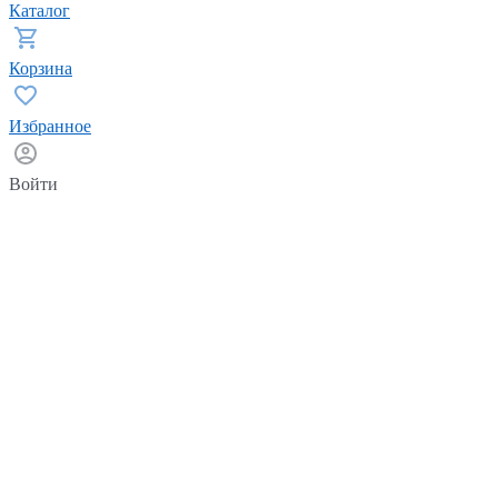
Каталог
Корзина
Избранное
Войти