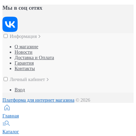
Мы в соц сетях
Информация
О магазине
Новости
Доставка и Оплата
Гарантия
Контакты
Личный кабинет
Вход
Платформа для интернет магазина
© 2026
Главная
Каталог