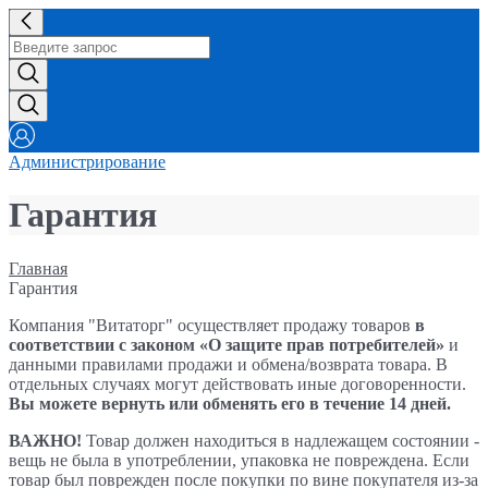
Администрирование
Гарантия
Главная
Гарантия
Компания "Витаторг" осуществляет продажу товаров
в
соответствии с законом «О защите прав потребителей»
и
данными правилами продажи и обмена/возврата товара. В
отдельных случаях могут действовать иные договоренности.
Вы можете вернуть или обменять его в течение 14 дней.
ВАЖНО!
Товар должен находиться в надлежащем состоянии -
вещь не была в употреблении, упаковка не повреждена. Если
товар был поврежден после покупки по вине покупателя из-за