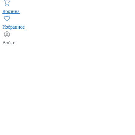
Корзина
Избранное
Войти