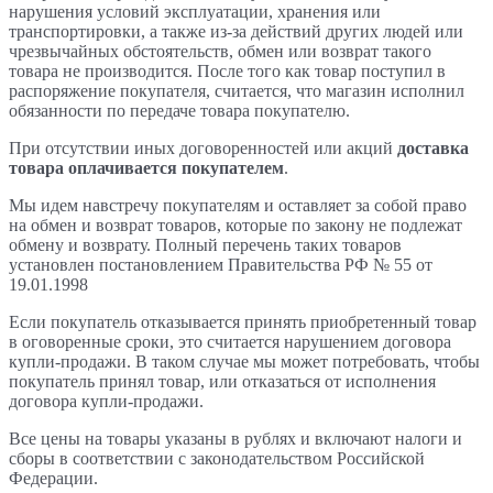
нарушения условий эксплуатации, хранения или
транспортировки, а также из-за действий других людей или
чрезвычайных обстоятельств, обмен или возврат такого
товара не производится. После того как товар поступил в
распоряжение покупателя, считается, что магазин исполнил
обязанности по передаче товара покупателю.
При отсутствии иных договоренностей или акций
доставка
товара оплачивается покупателем
.
Мы идем навстречу покупателям и оставляет за собой право
на обмен и возврат товаров, которые по закону не подлежат
обмену и возврату. Полный перечень таких товаров
установлен постановлением Правительства РФ № 55 от
19.01.1998
Если покупатель отказывается принять приобретенный товар
в оговоренные сроки, это считается нарушением договора
купли-продажи. В таком случае мы может потребовать, чтобы
покупатель принял товар, или отказаться от исполнения
договора купли-продажи.
Все цены на товары указаны в рублях и включают налоги и
сборы в соответствии с законодательством Российской
Федерации.