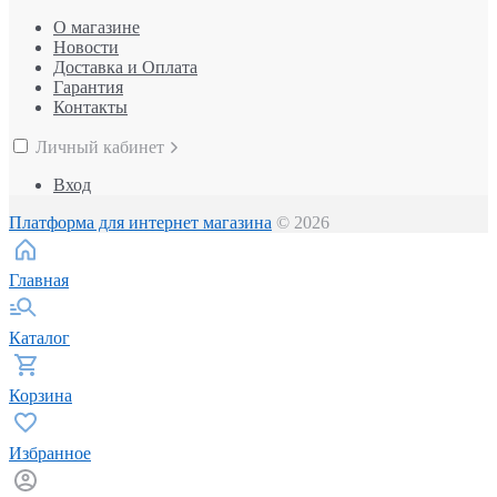
О магазине
Новости
Доставка и Оплата
Гарантия
Контакты
Личный кабинет
Вход
Платформа для интернет магазина
© 2026
Главная
Каталог
Корзина
Избранное