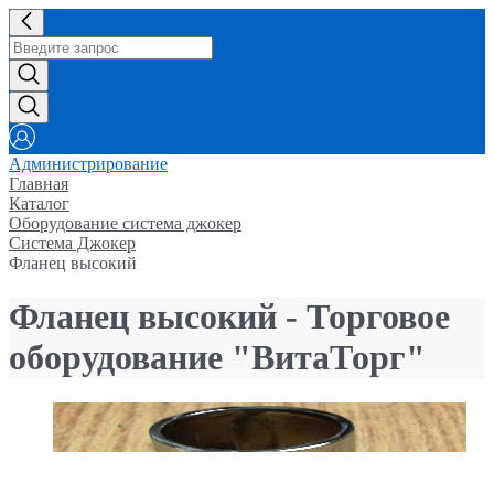
Администрирование
Главная
Каталог
Оборудование система джокер
Система Джокер
Фланец высокий
Фланец высокий - Торговое
оборудование "ВитаТорг"