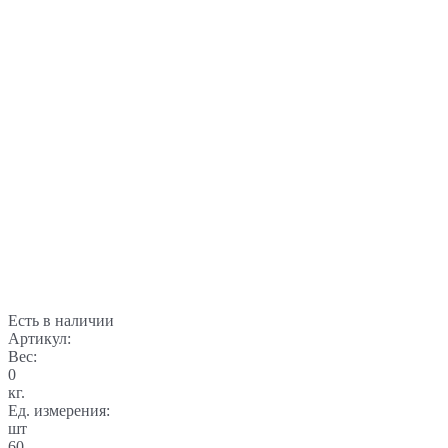
Есть в наличии
Артикул:
Вес:
0
кг.
Ед. измерения:
шт
60