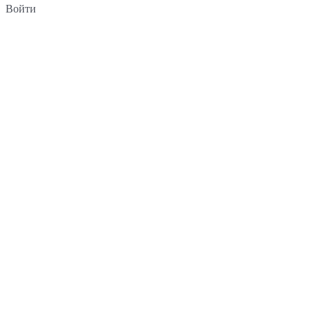
Войти