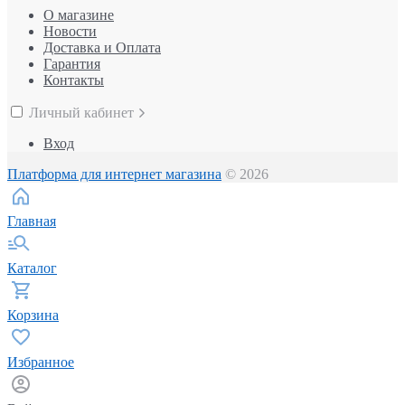
О магазине
Новости
Доставка и Оплата
Гарантия
Контакты
Личный кабинет
Вход
Платформа для интернет магазина
© 2026
Главная
Каталог
Корзина
Избранное