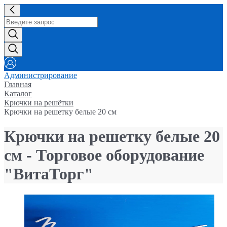
Администрирование
Главная
Каталог
Крючки на решётки
Крючки на решетку белые 20 см
Крючки на решетку белые 20
см - Торговое оборудование
"ВитаТорг"