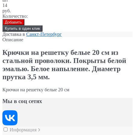
14
руб.
Количество:
Добавить
Купить в один клик
Доставка в
Санкт-Петербург
Описание
Крючки на решетку белые 20 см
из
стальной проволоки. Покрыты белой
эмалью. Белое напыление. Диаметр
прутка 3,5 мм.
Крючки на решетку белые 20 см
Мы в соц сетях
Информация