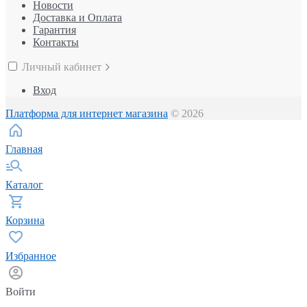
Новости
Доставка и Оплата
Гарантия
Контакты
Личный кабинет
Вход
Платформа для интернет магазина
© 2026
Главная
Каталог
Корзина
Избранное
Войти