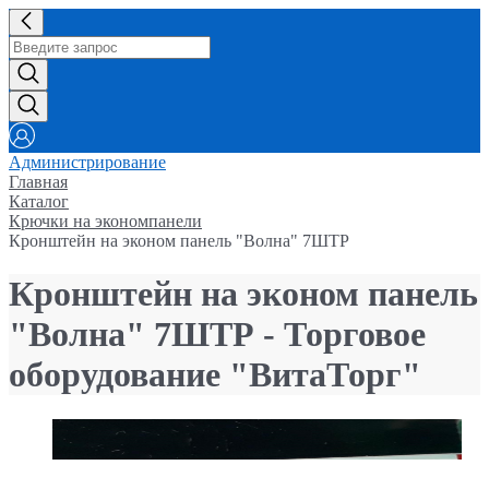
Администрирование
Главная
Каталог
Крючки на экономпанели
Кронштейн на эконом панель "Волна" 7ШТР
Кронштейн на эконом панель
"Волна" 7ШТР - Торговое
оборудование "ВитаТорг"