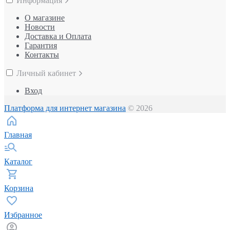
Информация
О магазине
Новости
Доставка и Оплата
Гарантия
Контакты
Личный кабинет
Вход
Платформа для интернет магазина
© 2026
Главная
Каталог
Корзина
Избранное