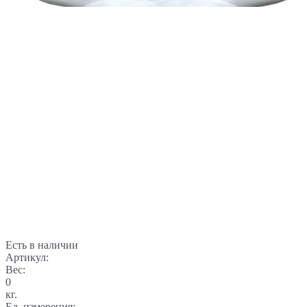
Есть в наличии
Артикул:
Вес:
0
кг.
Ед. измерения: