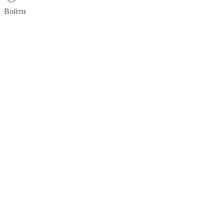
Войти