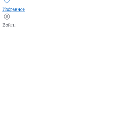
Избранное
Войти