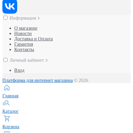
Информация
О магазине
Новости
Доставка и Оплата
Гарантия
Контакты
Личный кабинет
Вход
Платформа для интернет магазина
© 2026
Главная
Каталог
Корзина