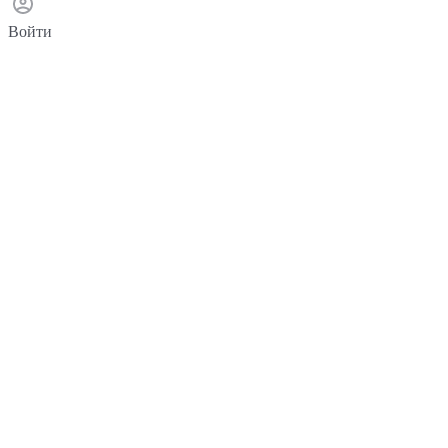
Войти