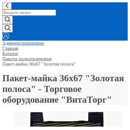
Администрирование
Главная
Каталог
Пакеты полиэтиленовые
Пакет-майка 36х67 "Золотая полоса"
Пакет-майка 36х67 "Золотая
полоса" - Торговое
оборудование "ВитаТорг"