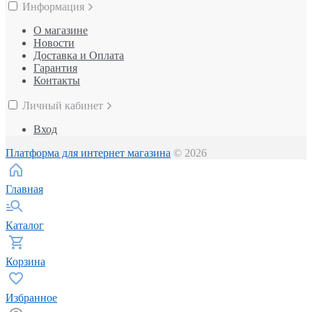
Информация
О магазине
Новости
Доставка и Оплата
Гарантия
Контакты
Личный кабинет
Вход
Платформа для интернет магазина
© 2026
Главная
Каталог
Корзина
Избранное