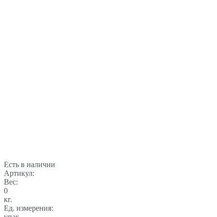
Есть в наличии
Артикул:
Вес:
0
кг.
Ед. измерения:
упак