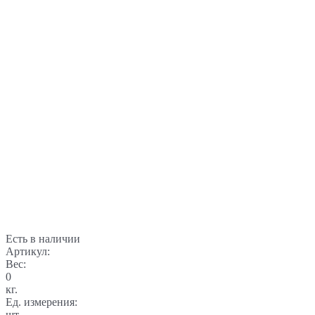
Есть в наличии
Артикул:
Вес:
0
кг.
Ед. измерения:
шт