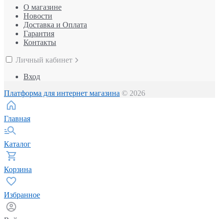
О магазине
Новости
Доставка и Оплата
Гарантия
Контакты
Личный кабинет
Вход
Платформа для интернет магазина
© 2026
Главная
Каталог
Корзина
Избранное