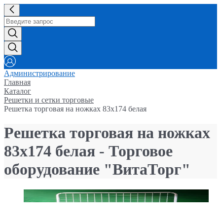
Администрирование
Главная
Каталог
Решетки и сетки торговые
Решетка торговая на ножках 83x174 белая
Решетка торговая на ножках
83x174 белая - Торговое
оборудование "ВитаТорг"