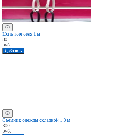
Цепь торговая 1 м
80
руб.
Добавить
Съемник одежды складной 1.3 м
300
руб.