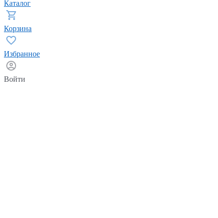
Каталог
Корзина
Избранное
Войти