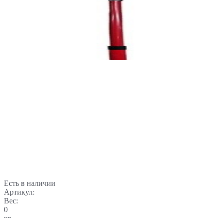
Есть в наличии
Артикул:
Вес:
0