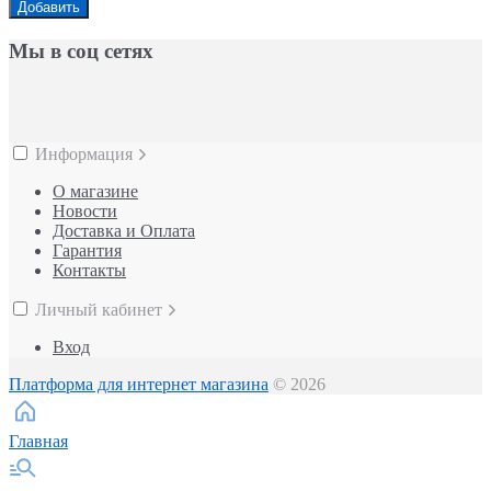
Добавить
Мы в соц сетях
Информация
О магазине
Новости
Доставка и Оплата
Гарантия
Контакты
Личный кабинет
Вход
Платформа для интернет магазина
© 2026
Главная