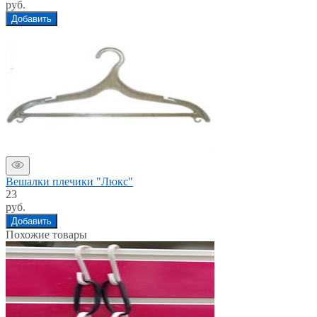
руб.
Добавить
Вешалки плечики "Люкс"
23
руб.
Добавить
Похожие товары