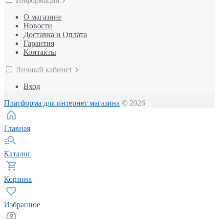
Информация
О магазине
Новости
Доставка и Оплата
Гарантия
Контакты
Личный кабинет
Вход
Платформа для интернет магазина
© 2026
Главная
Каталог
Корзина
Избранное