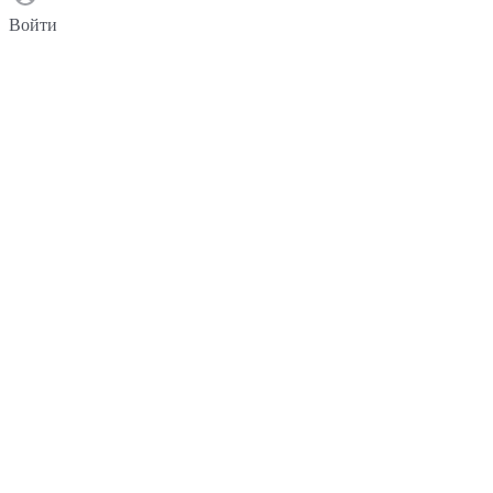
Войти