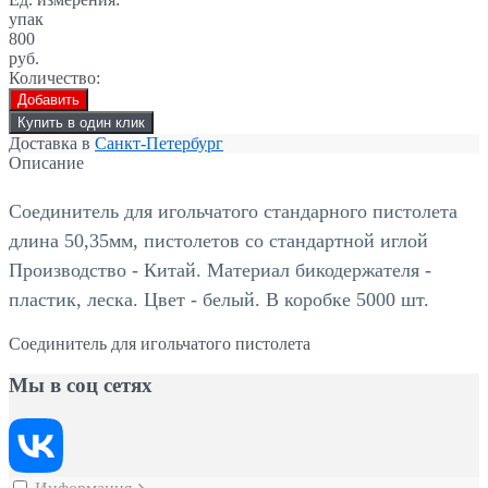
упак
800
руб.
Количество:
Добавить
Купить в один клик
Доставка в
Санкт-Петербург
Описание
Соединитель для игольчатого стандарного пистолета
длина 50,35мм,
пистолетов со стандартной иглой
Производство - Китай. Материал бикодержателя -
пластик, леска.
Цвет - белый.
В коробке 5000 шт.
Соединитель для игольчатого пистолета
Мы в соц сетях