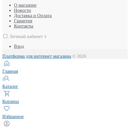
О магазине
Новости
Доставка и Оплата
Гарантия
Контакты
Личный кабинет
Вход
Платформа для интернет магазина
© 2026
Главная
Каталог
Корзина
Избранное