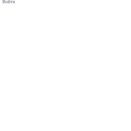
Войти