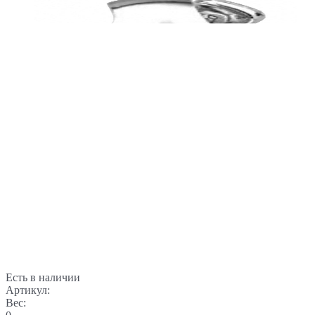
Есть в наличии
Артикул:
Вес: