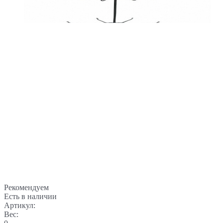
Рекомендуем
Есть в наличии
Артикул:
Вес: