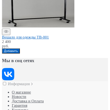
Вешало для одежды ТВ-001
2 400
руб.
Добавить
Мы в соц сетях
Информация
О магазине
Новости
Доставка и Оплата
Гарантия
Контакты