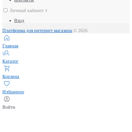
Личный кабинет
Вход
Платформа для интернет магазина
© 2026
Главная
Каталог
Корзина
Избранное
Войти