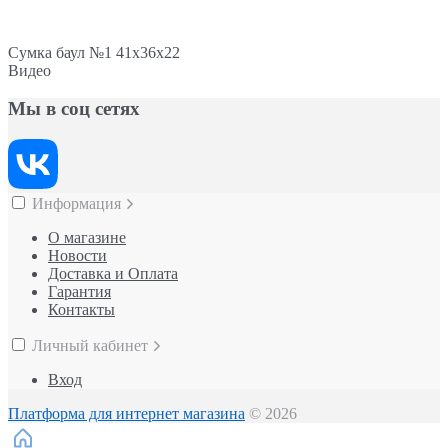
Сумка баул №1 41х36х22
Видео
Мы в соц сетях
Информация
О магазине
Новости
Доставка и Оплата
Гарантия
Контакты
Личный кабинет
Вход
Платформа для интернет магазина
© 2026