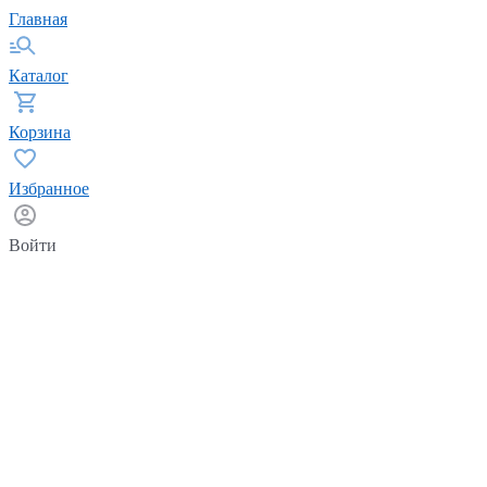
Главная
Каталог
Корзина
Избранное
Войти