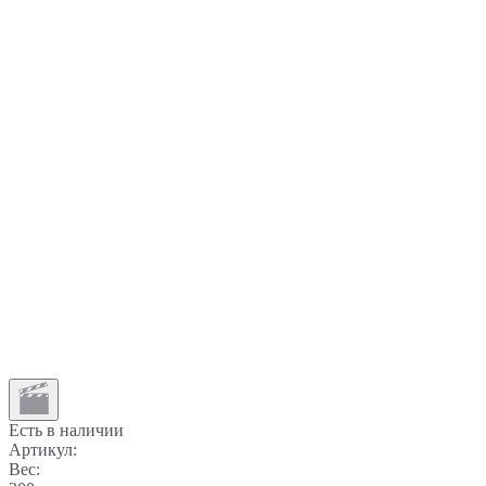
Есть в наличии
Артикул:
Вес: