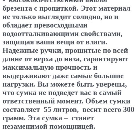
брезента с пропиткой. Этот материал
не только выглядит солидно, но и
обладает превосходными
водоотталкивающими свойствами,
защищая ваши вещи от влаги.
Надежные ручки, прошитые по всей
длине от верха до низа, гарантируют
максимальную прочность и
выдерживают даже самые большие
нагрузки. Вы можете быть уверены,
что сумка не подведет вас в самый
ответственный момент. Объем сумки
составляет 55 литров, весит всего 300
грамм. Эта сумка – станет
незаменимой помощницей.