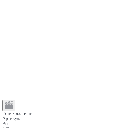
Есть в наличии
Артикул:
Вес: