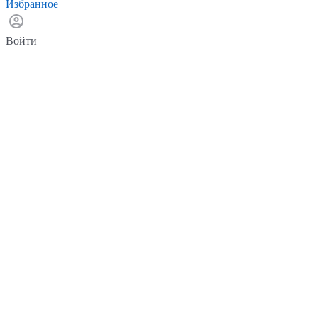
Избранное
Войти