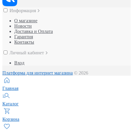
Информация
О магазине
Новости
Доставка и Оплата
Гарантия
Контакты
Личный кабинет
Вход
Платформа для интернет магазина
© 2026
Главная
Каталог
Корзина