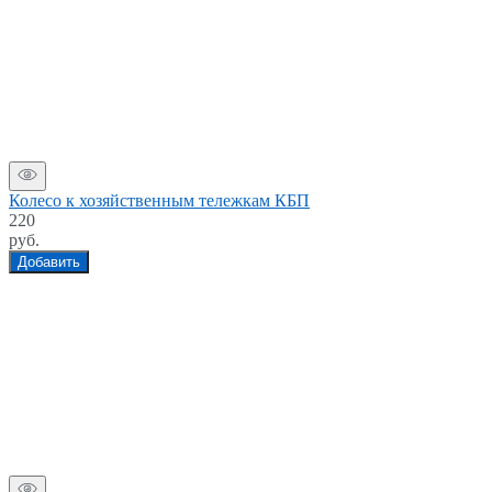
Колесо к хозяйственным тележкам КБП
220
руб.
Добавить