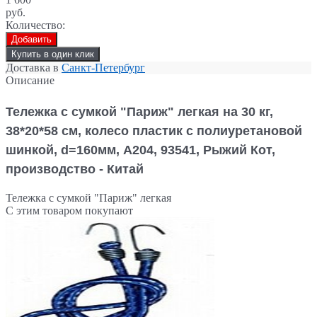
руб.
Количество:
Добавить
Купить в один клик
Доставка в
Санкт-Петербург
Описание
Тележка с сумкой "Париж"
легкая на 30 кг,
38*20*58 см, колесо пластик с полиуретановой
шинкой, d=160мм, А204, 93541, Рыжий Кот,
производство - Китай
Тележка с сумкой "Париж" легкая
С этим товаром покупают