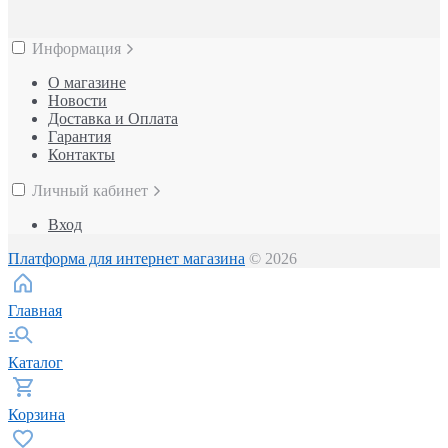
Информация
О магазине
Новости
Доставка и Оплата
Гарантия
Контакты
Личный кабинет
Вход
Платформа для интернет магазина
© 2026
Главная
Каталог
Корзина