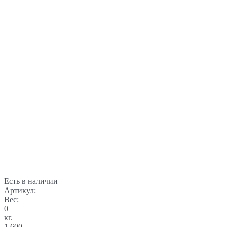
Есть в наличии
Артикул:
Вес:
0
кг.
1 600