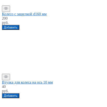
Колесо с защелкой d160 мм
200
руб.
Добавить
Втулка для колеса на ось 10 мм
40
руб.
Добавить