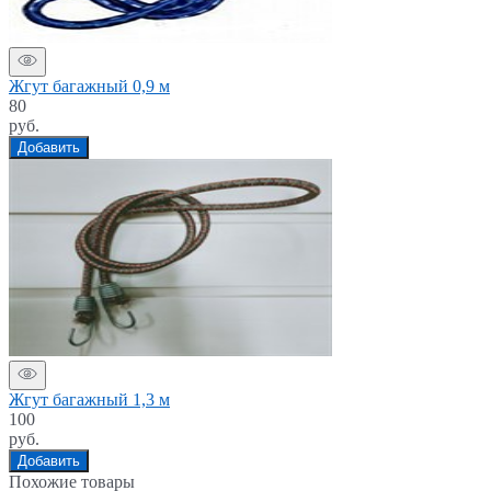
Жгут багажный 0,9 м
80
руб.
Добавить
Жгут багажный 1,3 м
100
руб.
Добавить
Похожие товары