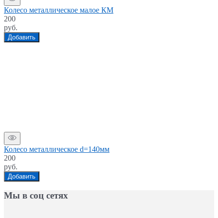
Колесо металлическое малое КМ
200
руб.
Добавить
Колесо металлическое d=140мм
200
руб.
Добавить
Мы в соц сетях