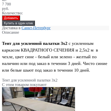
7 700
руб.
Количество:
Добавить
Купить в один клик
Доставка в
Санкт-Петербург
Описание
Тент для усиленной палатки 3х2
с усиленным
каркасом КВАДРАТНОГО СЕЧЕНИЯ и 2,5x2 м в
чехле, цвет сине - белый или зелено - желтый по
наличию или под заказ в течении 3 дней. Чисто синие
или белые шьют под заказ в течении 10 дней.
Тент для усиленной палатки 3х2
С этим товаром покупают