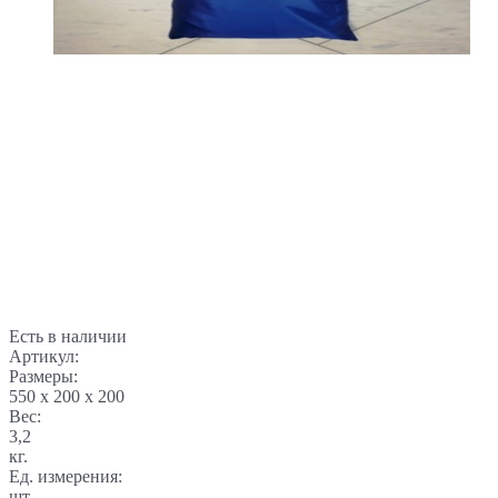
Есть в наличии
Артикул:
Размеры:
550 x 200 x 200
Вес:
3,2
кг.
Ед. измерения:
шт