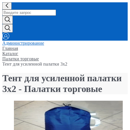
Администрирование
Главная
Каталог
Палатки торговые
Тент для усиленной палатки 3х2
Тент для усиленной палатки
3х2 - Палатки торговые