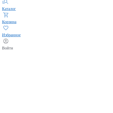
Каталог
Корзина
Избранное
Войти