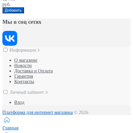
руб.
Добавить
Мы в соц сетях
Информация
О магазине
Новости
Доставка и Оплата
Гарантия
Контакты
Личный кабинет
Вход
Платформа для интернет магазина
© 2026
Главная