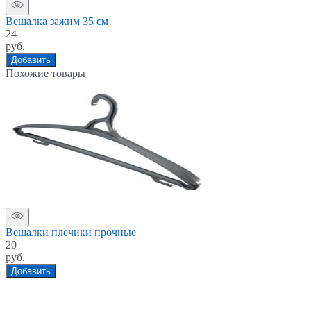
Вешалка зажим 35 см
24
руб.
Добавить
Похожие товары
Вешалки плечики прочные
20
руб.
Добавить