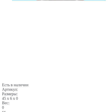
Есть в наличии
Артикул:
Размеры:
45 x 6 x 0
Вес:
0
кг.