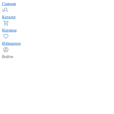
Главная
Каталог
Корзина
Избранное
Войти