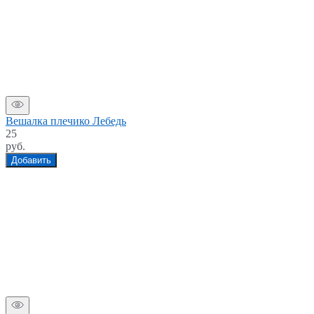
Вешалка плечико Лебедь
25
руб.
Добавить