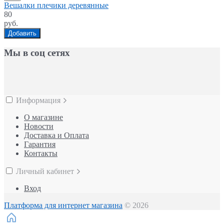
Вешалки плечики деревянные
80
руб.
Добавить
Мы в соц сетях
Информация
О магазине
Новости
Доставка и Оплата
Гарантия
Контакты
Личный кабинет
Вход
Платформа для интернет магазина
© 2026