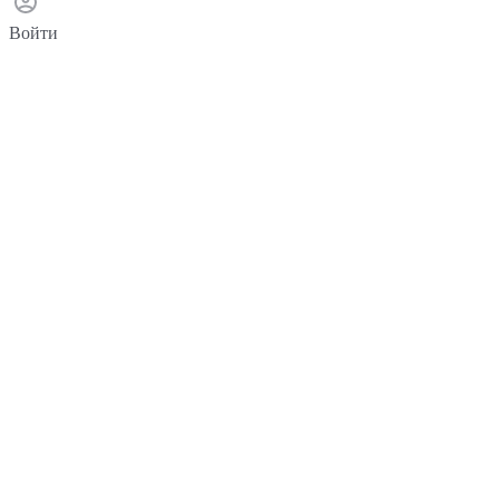
Войти