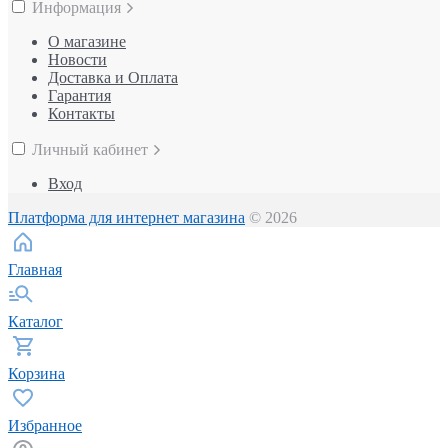
Информация
О магазине
Новости
Доставка и Оплата
Гарантия
Контакты
Личный кабинет
Вход
Платформа для интернет магазина
© 2026
Главная
Каталог
Корзина
Избранное