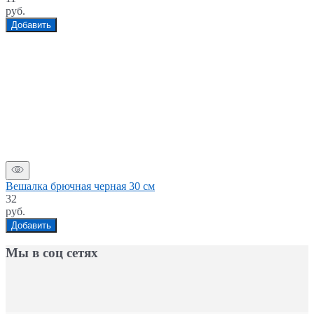
руб.
Добавить
Вешалка брючная черная 30 см
32
руб.
Добавить
Мы в соц сетях