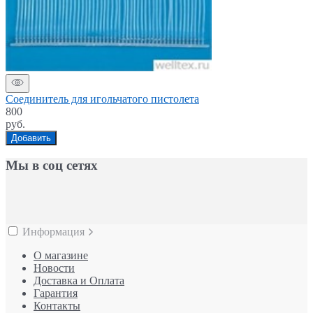
Соединитель для игольчатого пистолета
800
руб.
Добавить
Мы в соц сетях
Информация
О магазине
Новости
Доставка и Оплата
Гарантия
Контакты