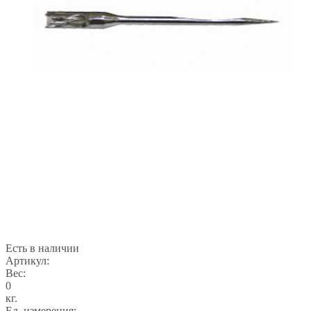
Есть в наличии
Артикул:
Вес:
0
кг.
Ед. измерения: