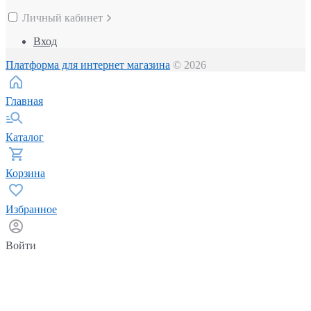
Личный кабинет
Вход
Платформа для интернет магазина
© 2026
Главная
Каталог
Корзина
Избранное
Войти